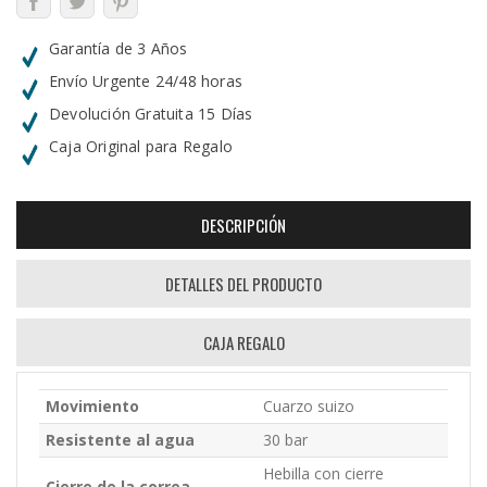
Garantía de 3 Años
Envío Urgente 24/48 horas
Devolución Gratuita 15 Días
Caja Original para Regalo
DESCRIPCIÓN
DETALLES DEL PRODUCTO
CAJA REGALO
Movimiento
Cuarzo suizo
Resistente al agua
30 bar
Hebilla con cierre
Cierre de la correa