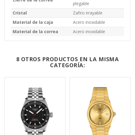
plegable
Cristal
Zafiro irrayable
Material de la caja
Acero inoxidable
Material de la correa
Acero inoxidable
8 OTROS PRODUCTOS EN LA MISMA
CATEGORÍA: