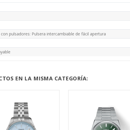
con pulsadores: Pulsera intercambiable de fácil apertura
rayable
CTOS EN LA MISMA CATEGORÍA: