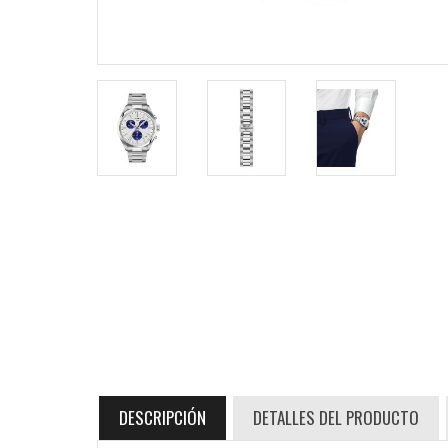
DESCRIPCIÓN
DETALLES DEL PRODUCTO