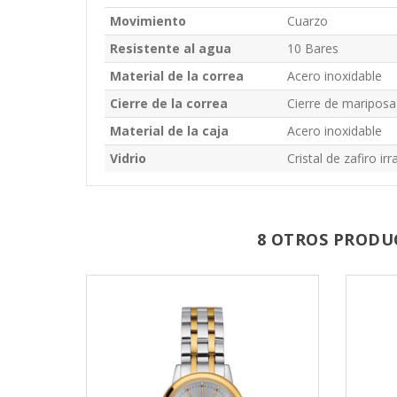
Movimiento
Cuarzo
Resistente al agua
10 Bares
Material de la correa
Acero inoxidable
Cierre de la correa
Cierre de mariposa 
Material de la caja
Acero inoxidable
Vidrio
Cristal de zafiro ir
8 OTROS PRODU