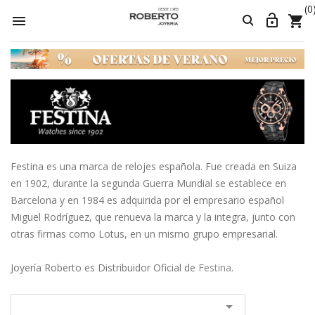
(0




Festina es una marca de relojes española. Fue creada en Suiza
en 1902, durante la segunda Guerra Mundial se establece en
Barcelona y en 1984 es adquirida por el empresario español
Miguel Rodríguez, que renueva la marca y la integra, junto con
otras firmas como Lotus, en un mismo grupo empresarial.
Joyería Roberto es Distribuidor Oficial de
Festina
.
