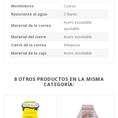
Movimiento
Cuarzo
Resistente al agua
3 Bares
Acero inoxidable
Material de la correa
ajustable
Material del cierre
Acero inoxidable
Cierre de la correa
Mariposa
Material de la caja
Acero inoxidable
8 OTROS PRODUCTOS EN LA MISMA
CATEGORÍA: