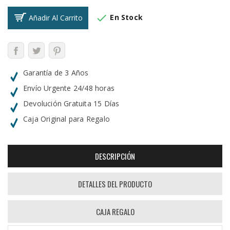

En Stock
Añadir Al Carrito
Garantía de 3 Años
Envío Urgente 24/48 horas
Devolución Gratuita 15 Días
Caja Original para Regalo
DESCRIPCIÓN
DETALLES DEL PRODUCTO
CAJA REGALO