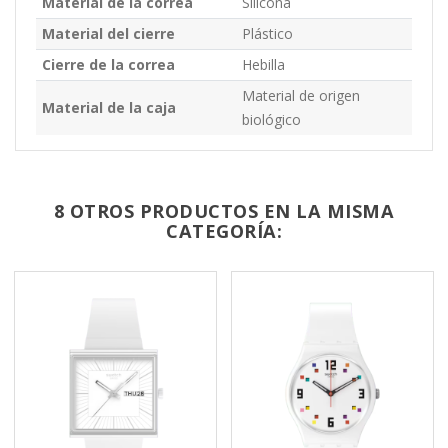
Material de la correa
Silicona
Material del cierre
Plástico
Cierre de la correa
Hebilla
Material de origen
Material de la caja
biológico
8 OTROS PRODUCTOS EN LA MISMA
CATEGORÍA: