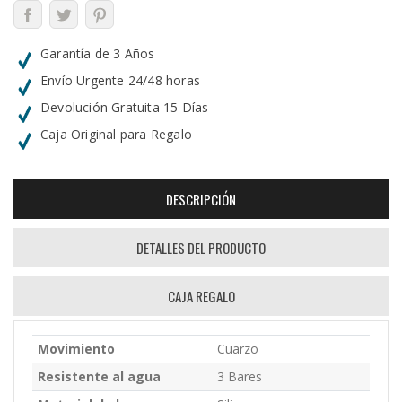
Garantía de 3 Años
Envío Urgente 24/48 horas
Devolución Gratuita 15 Días
Caja Original para Regalo
DESCRIPCIÓN
DETALLES DEL PRODUCTO
CAJA REGALO
Movimiento
Cuarzo
Resistente al agua
3 Bares