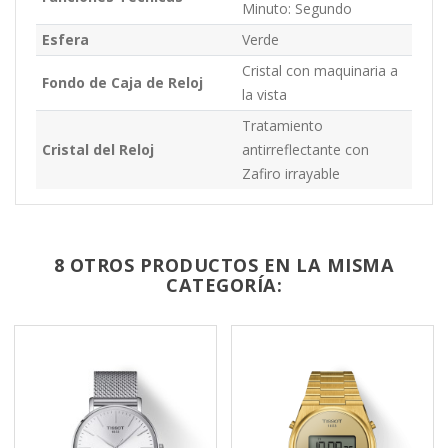
Minuto: Segundo
Esfera
Verde
Cristal con maquinaria a
Fondo de Caja de Reloj
la vista
Tratamiento
Cristal del Reloj
antirreflectante con
Zafiro irrayable
8 OTROS PRODUCTOS EN LA MISMA
CATEGORÍA: