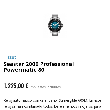
Tissot
Seastar 2000 Professional
Powermatic 80
1.225,00 €
Impuestos incluidos
Reloj automático con calendario. Sumergible 600M. En este
reloj se han combinado todos los elementos relojeros para