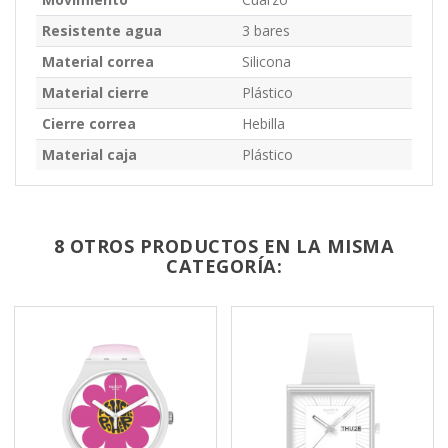
Resistente agua
3 bares
Material correa
Silicona
Material cierre
Plástico
Cierre correa
Hebilla
Material caja
Plástico
8 OTROS PRODUCTOS EN LA MISMA
CATEGORÍA: