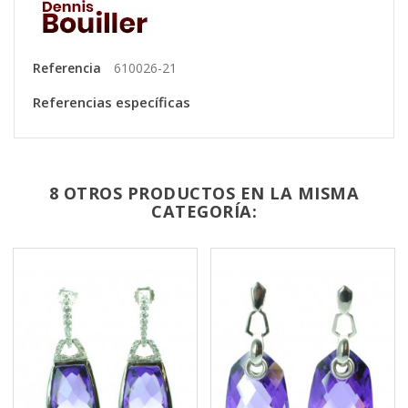
Referencia
610026-21
Referencias específicas
8 OTROS PRODUCTOS EN LA MISMA
CATEGORÍA: