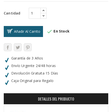
Cantidad

En Stock
Añadir Al Carrito
Garantía de 3 Años
Envío Urgente 24/48 horas
Devolución Gratuita 15 Días
Caja Original para Regalo
DETALLES DEL PRODUCTO