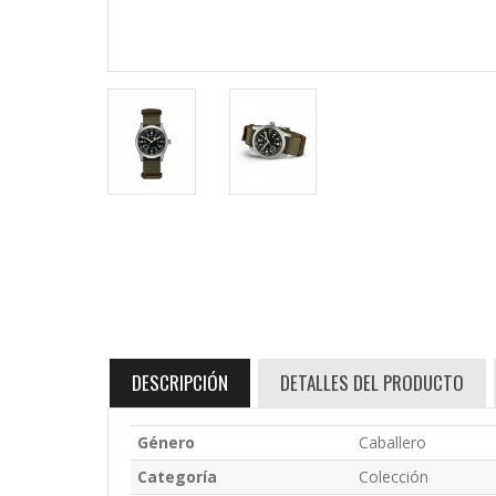
DESCRIPCIÓN
DETALLES DEL PRODUCTO
Género
Caballero
Categoría
Colección