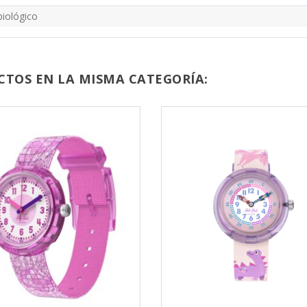
biológico
CTOS EN LA MISMA CATEGORÍA: