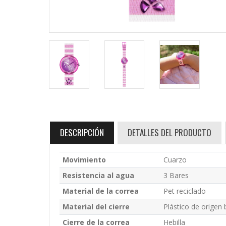
DESCRIPCIÓN
DETALLES DEL PRODUCTO
Movimiento
Cuarzo
Resistencia al agua
3 Bares
Material de la correa
Pet reciclado
Material del cierre
Plástico de origen 
Cierre de la correa
Hebilla