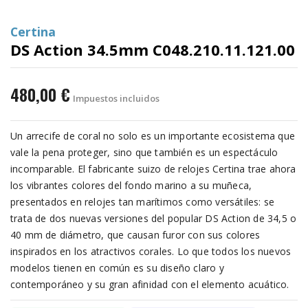
Certina
DS Action 34.5mm C048.210.11.121.00
480,00 €
Impuestos incluidos
Un arrecife de coral no solo es un importante ecosistema que
vale la pena proteger, sino que también es un espectáculo
incomparable. El fabricante suizo de relojes Certina trae ahora
los vibrantes colores del fondo marino a su muñeca,
presentados en relojes tan marítimos como versátiles: se
trata de dos nuevas versiones del popular DS Action de 34,5 o
40 mm de diámetro, que causan furor con sus colores
inspirados en los atractivos corales. Lo que todos los nuevos
modelos tienen en común es su diseño claro y
contemporáneo y su gran afinidad con el elemento acuático.