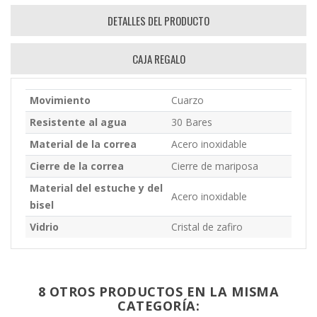
DETALLES DEL PRODUCTO
CAJA REGALO
Movimiento
Cuarzo
Resistente al agua
30 Bares
Material de la correa
Acero inoxidable
Cierre de la correa
Cierre de mariposa
Material del estuche y del
Acero inoxidable
bisel
Vidrio
Cristal de zafiro
8 OTROS PRODUCTOS EN LA MISMA
CATEGORÍA: