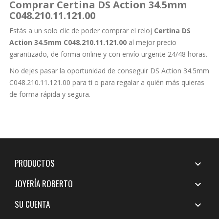
Comprar Certina DS Action 34.5mm
C048.210.11.121.00
Estás a un solo clic de poder comprar el reloj
Certina DS
Action 34.5mm C048.210.11.121.00
al mejor precio
garantizado, de forma online y con envío urgente 24/48 horas.
No dejes pasar la oportunidad de conseguir DS Action 34.5mm
C048.210.11.121.00 para ti o para regalar a quién más quieras
de forma rápida y segura.
PRODUCTOS

JOYERÍA ROBERTO

SU CUENTA
