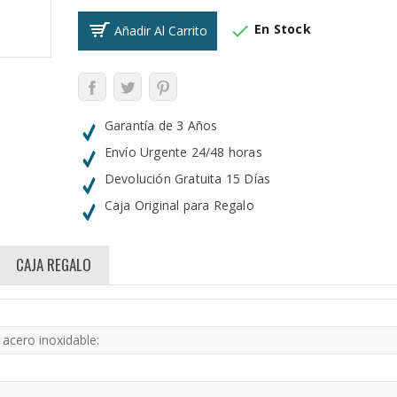

En Stock
Añadir Al Carrito
Garantía de 3 Años
Envío Urgente 24/48 horas
Devolución Gratuita 15 Días
Caja Original para Regalo
CAJA REGALO
 acero inoxidable: