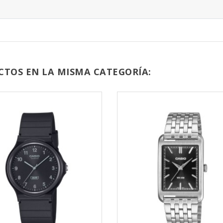
CTOS EN LA MISMA CATEGORÍA: