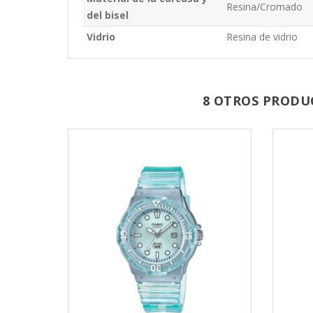
Resina/Cromado
del bisel
Vidrio
Resina de vidrio
8 OTROS PRODU