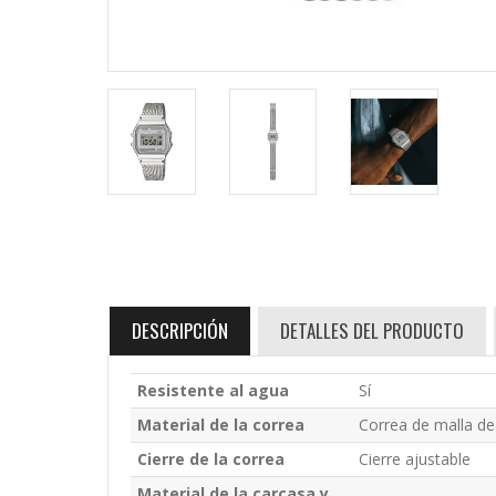
DESCRIPCIÓN
DETALLES DEL PRODUCTO
Resistente al agua
Sí
Material de la correa
Correa de malla de
Cierre de la correa
Cierre ajustable
Material de la carcasa y