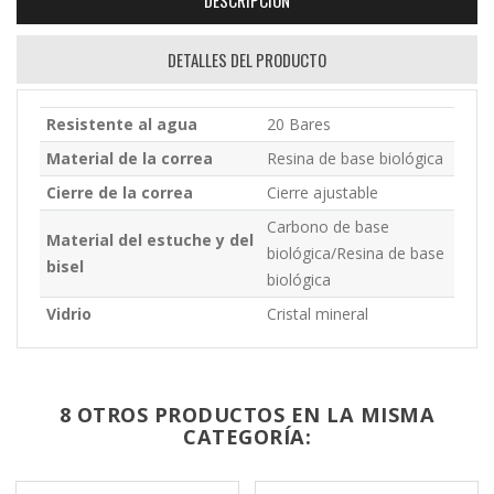
DESCRIPCIÓN
DETALLES DEL PRODUCTO
Resistente al agua
20 Bares
Material de la correa
Resina de base biológica
Cierre de la correa
Cierre ajustable
Carbono de base
Material del estuche y del
biológica/Resina de base
bisel
biológica
Vidrio
Cristal mineral
8 OTROS PRODUCTOS EN LA MISMA
CATEGORÍA: