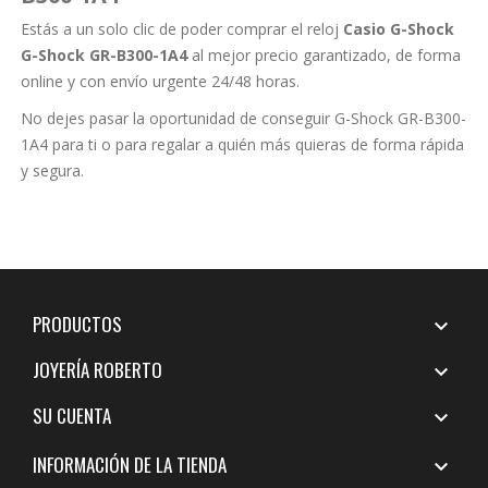
Estás a un solo clic de poder comprar el reloj
Casio G-Shock
G-Shock GR-B300-1A4
al mejor precio garantizado, de forma
online y con envío urgente 24/48 horas.
No dejes pasar la oportunidad de conseguir G-Shock GR-B300-
1A4 para ti o para regalar a quién más quieras de forma rápida
y segura.
PRODUCTOS

JOYERÍA ROBERTO

SU CUENTA

INFORMACIÓN DE LA TIENDA
