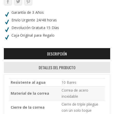
Garantía de 3 Años
Envío Urgente 24/48 horas
Devolución Gratuita 15 Días
Caja Original para Regalo
DESCRIPCIÓN
DETALLES DEL PRODUCTO
Resistente al agua
10 Bares
Correa de acero
Material de la correa
inoxidable
Cierre de triple pliegue
Cierre de la correa
con un solo toque