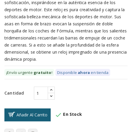
sofisticación, inspirándose en la auténtica esencia de los
deportes de motor. Este reloj es pura creatividad y captura la
sofisticada belleza mecánica de los deportes de motor. Sus
asas en forma de brazo evocan la suspensión de doble
horquilla de los coches de Fórmula, mientras que los salientes
tridimensionales recuerdan las barras de empuje de un coche
de carreras. Si a esto se añade la profundidad de la esfera
dimensional, se obtiene un reloj impregnado de una presencia
dinámica propia.
¡Envío urgente
gratuito
!
Disponible
ahora
en tienda
Cantidad

En Stock
Añadir Al Carrito