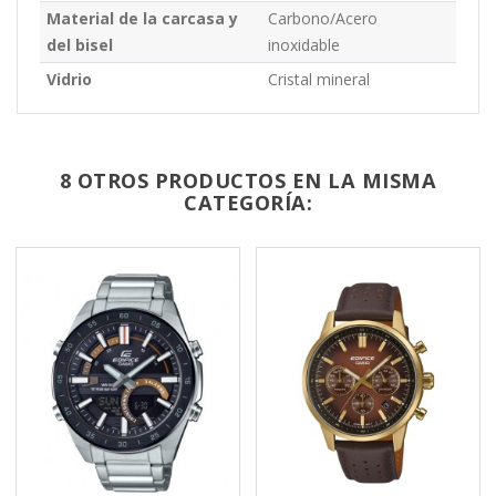
Material de la carcasa y
Carbono/Acero
del bisel
inoxidable
Vidrio
Cristal mineral
8 OTROS PRODUCTOS EN LA MISMA
CATEGORÍA: