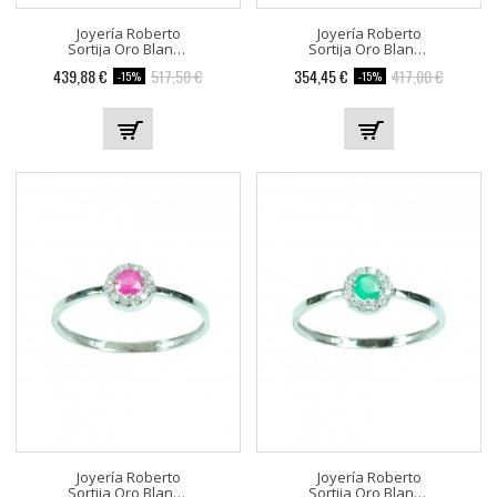
Joyería Roberto
Joyería Roberto
Sortija Oro Blanco Con...
Sortija Oro Blanco Con...
439,88 €
517,50 €
354,45 €
417,00 €
-15%
-15%
Joyería Roberto
Joyería Roberto
Sortija Oro Blanco Con...
Sortija Oro Blanco Con...