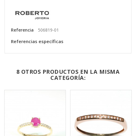
Referencia
506819-01
Referencias específicas
8 OTROS PRODUCTOS EN LA MISMA
CATEGORÍA: