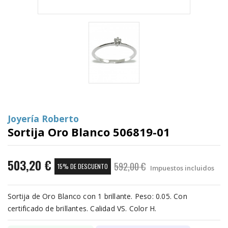
Joyería Roberto
Sortija Oro Blanco 506819-01
503,20 €
592,00 €
15% DE DESCUENTO
Impuestos incluidos
Sortija de Oro Blanco con 1 brillante. Peso: 0.05. Con
certificado de brillantes. Calidad VS. Color H.