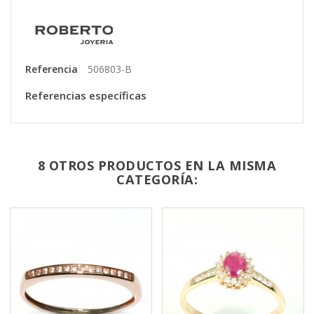
Referencia
506803-B
Referencias específicas
8 OTROS PRODUCTOS EN LA MISMA
CATEGORÍA: