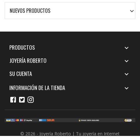
NUEVOS PRODUCTOS

PRODUCTOS

JOYERÍA ROBERTO

SU CUENTA

INFORMACIÓN DE LA TIENDA

© 2026 - Joyería Roberto | Tu joyería en Internet